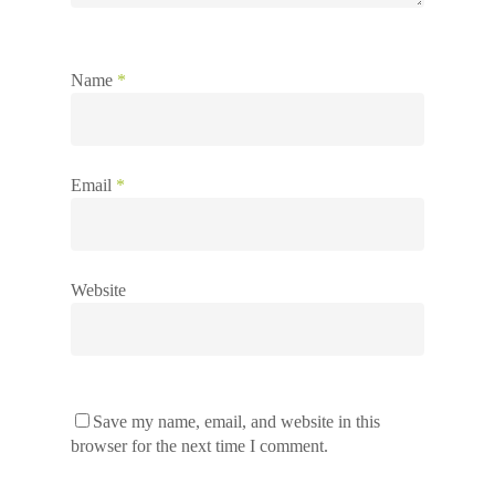
Name
*
Email
*
Website
Save my name, email, and website in this
browser for the next time I comment.