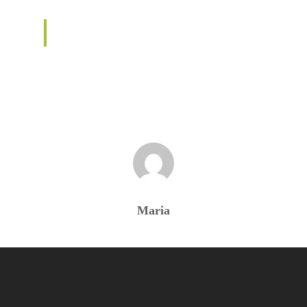
Maria