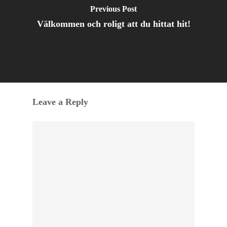
Previous Post
Välkommen och roligt att du hittat hit!
Leave a Reply